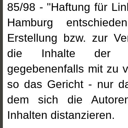
85/98 - "Haftung für Li
Hamburg entschied
Erstellung bzw. zur Ve
die Inhalte der j
gegebenenfalls mit zu v
so das Gericht - nur d
dem sich die Autoren
Inhalten distanzieren.