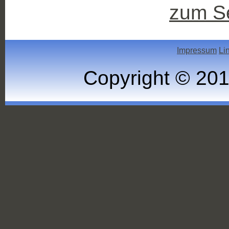
zum S
Impressum
Li
Copyright © 20