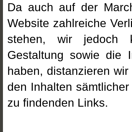
Da auch auf der Marc
Website zahlreiche Ver
stehen, wir jedoch k
Gestaltung sowie die I
haben, distanzieren wir
den Inhalten sämtliche
zu findenden Links.