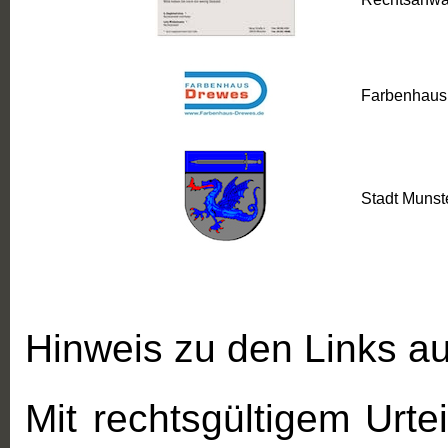
Farbenhaus
Stadt Munste
Hinweis zu den Links a
Mit rechtsgültigem Urt